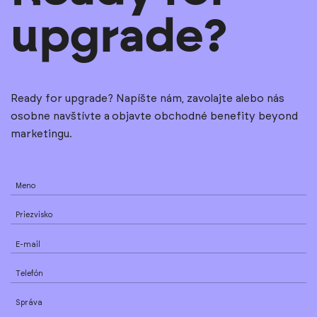
upgrade?
Ready for upgrade? Napíšte nám, zavolajte alebo nás
osobne navštívte a objavte obchodné benefity beyond
marketingu.
Meno
Priezvisko
E-mail
Telefón
Správa