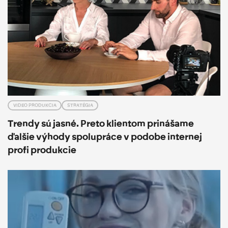
VIDEO PRODUKCIA
STRATÉGIA
Trendy sú jasné. Preto klientom prinášame
ďalšie výhody spolupráce v podobe internej
profi produkcie