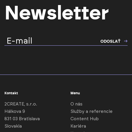
Newsletter
E-mail
ODOSLAŤ
Kontakt
Menu
2CREATE, s.r.o.
O nás
Hálkova 9
Služby a referencie
831 03 Bratislava
Content Hub
Slovakia
Kariéra