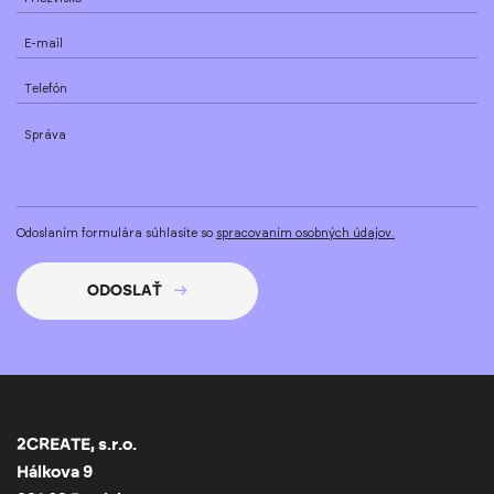
E-mail
Telefón
Správa
Odoslaním formulára súhlasíte so
spracovaním osobných údajov.
ODOSLAŤ
2CREATE, s.r.o.
Hálkova 9