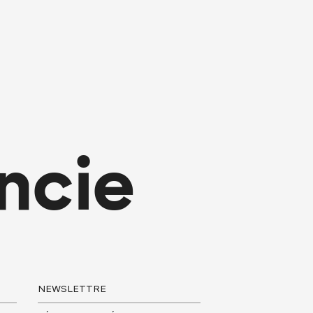
ncie
NEWSLETTRE