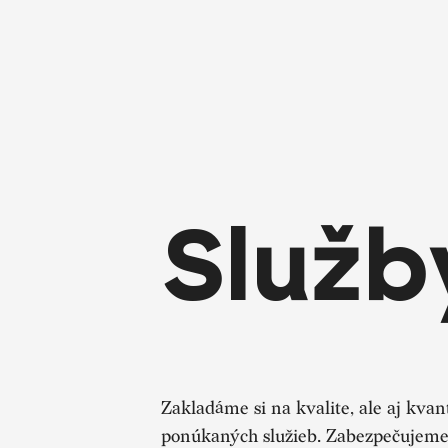
Služb
Zakladáme si na kvalite, ale aj kvan
ponúkaných služieb. Zabezpečujeme