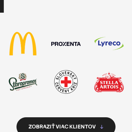
i
ZOBRAZIŤ VIAC KLIENTOV