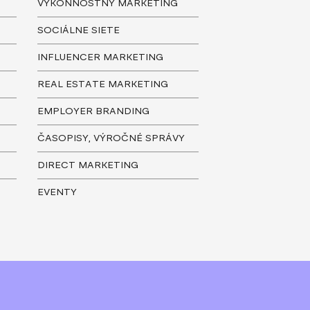
VÝKONNOSTNÝ MARKETING
SOCIÁLNE SIETE
INFLUENCER MARKETING
REAL ESTATE MARKETING
EMPLOYER BRANDING
ČASOPISY, VÝROČNÉ SPRÁVY
DIRECT MARKETING
EVENTY