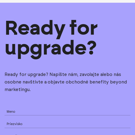
Ready for
upgrade?
Ready for upgrade? Napíšte nám, zavolajte alebo nás
osobne navštívte a objavte obchodné benefity beyond
marketingu.
Meno
Priezvisko