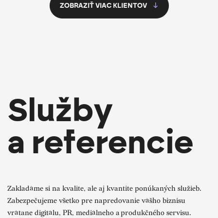
ZOBRAZIŤ VIAC KLIENTOV
Služby
a referencie
Zakladáme si na kvalite, ale aj kvantite ponúkaných služieb.
Zabezpečujeme všetko pre napredovanie vášho biznisu
vrátane digitálu, PR, mediálneho a produkčného servisu.