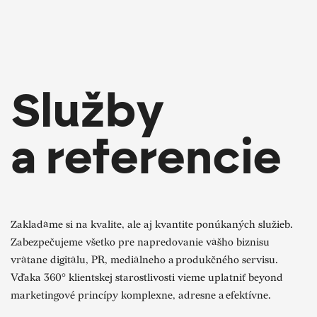
Služby
a referencie
Zakladáme si na kvalite, ale aj kvantite ponúkaných služieb.
Zabezpečujeme všetko pre napredovanie vášho biznisu
vrátane digitálu, PR, mediálneho a produkčného servisu.
Vďaka 360° klientskej starostlivosti vieme uplatniť beyond
marketingové princípy komplexne, adresne a efektívne.