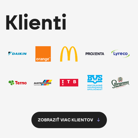
Klienti
ZOBRAZIŤ VIAC KLIENTOV