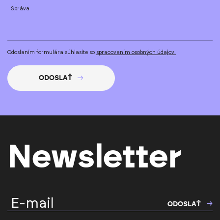
Správa
Odoslaním formulára súhlasíte so
spracovaním osobných údajov.
ODOSLAŤ
Newsletter
E-mail
ODOSLAŤ