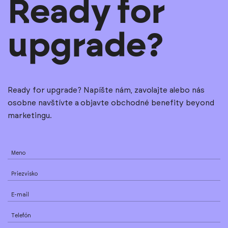
Ready for
upgrade?
Ready for upgrade? Napíšte nám, zavolajte alebo nás
osobne navštívte a objavte obchodné benefity beyond
marketingu.
Meno
Priezvisko
E-mail
Telefón