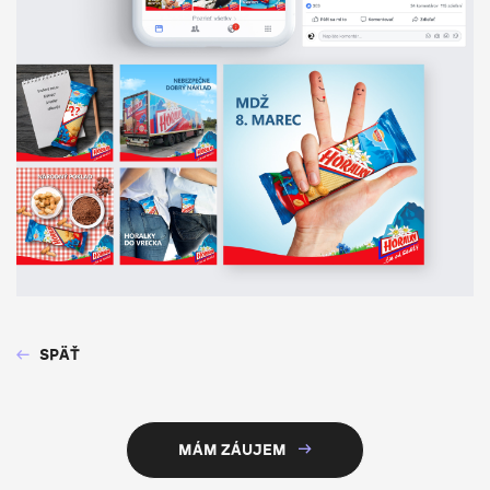
SPÄŤ
MÁM ZÁUJEM