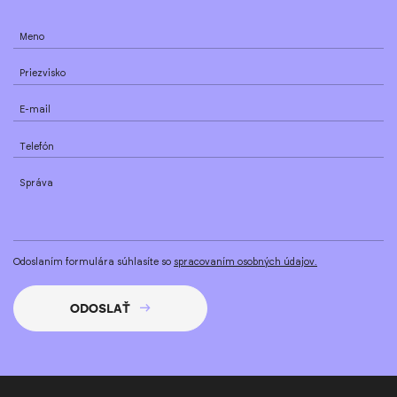
Meno
Priezvisko
E-mail
Telefón
Správa
Odoslaním formulára súhlasíte so
spracovaním osobných údajov.
ODOSLAŤ