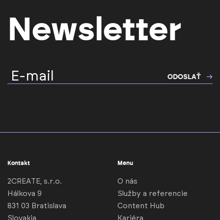
Newsletter
E-mail
ODOSLAŤ
Kontakt
Menu
2CREATE, s.r.o.
O nás
Hálkova 9
Služby a referencie
831 03 Bratislava
Content Hub
Slovakia
Kariéra