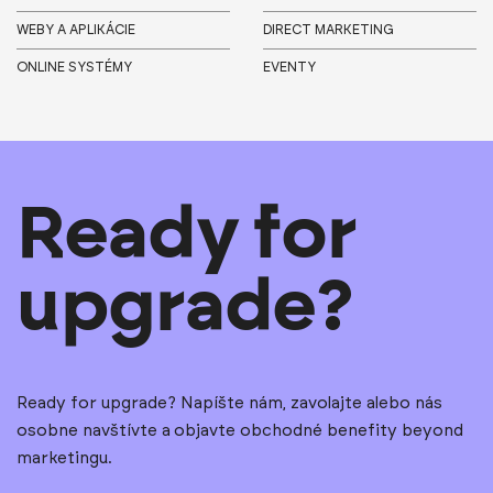
WEBY A APLIKÁCIE
DIRECT MARKETING
ONLINE SYSTÉMY
EVENTY
Ready for
upgrade?
Ready for upgrade? Napíšte nám, zavolajte alebo nás
osobne navštívte a objavte obchodné benefity beyond
marketingu.